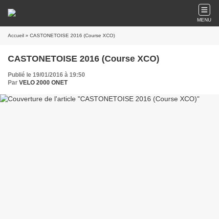
MENU
Accueil
» CASTONETOISE 2016 (Course XCO)
CASTONETOISE 2016 (Course XCO)
Publié le 19/01/2016 à 19:50
Par
VELO 2000 ONET