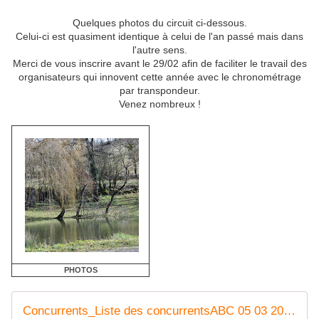
Quelques photos du circuit ci-dessous.
Celui-ci est quasiment identique à celui de l'an passé mais dans
l'autre sens.
Merci de vous inscrire avant le 29/02 afin de faciliter le travail des
organisateurs qui innovent cette année avec le chronométrage
par transpondeur.
Venez nombreux !
PHOTOS
Concurrents_Liste des concurrentsABC 05 03 2016.pdf