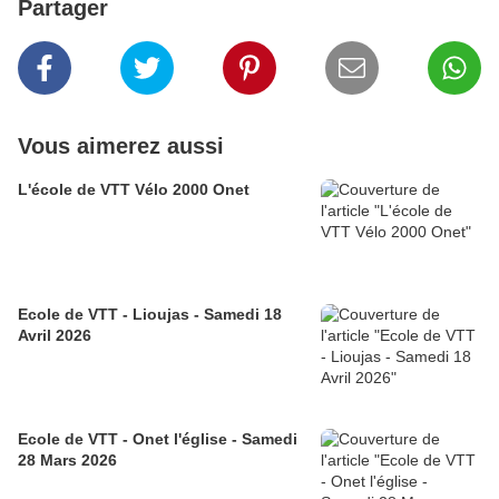
Partager
Vous aimerez aussi
L'école de VTT Vélo 2000 Onet
Ecole de VTT - Lioujas - Samedi 18
Avril 2026
Ecole de VTT - Onet l'église - Samedi
28 Mars 2026