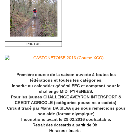
PHOTOS
Première course de la saison ouverte à toutes les
fédérations et toutes les catégories.
Inscrite au calendrier général FFC et comptant pour le
challenge MIDI-PYRENEES.
Pour les jeunes CHALLENGE AVEYRON
INTERSPORT &
CREDIT AGRICOLE (catégories poussins à cadets).
Circuit tracé par Manu DA SILVA que nous remercions pour
son aide (format olympique)
Inscriptions avant le 29.02.2016 souhaitable.
Retrait des dossards à partir de 9h :
Horaires départs
: