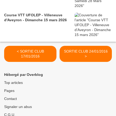
Course VTT UFOLEP - Villeneuve
d'Aveyron - Dimanche 15 mars 2026
< SORTIE CLUB
SORTIE CLUB 24/01/2016
17/01/2016
>
Hébergé par Overblog
Top articles
Pages
Contact
Signaler un abus
C.G.U.