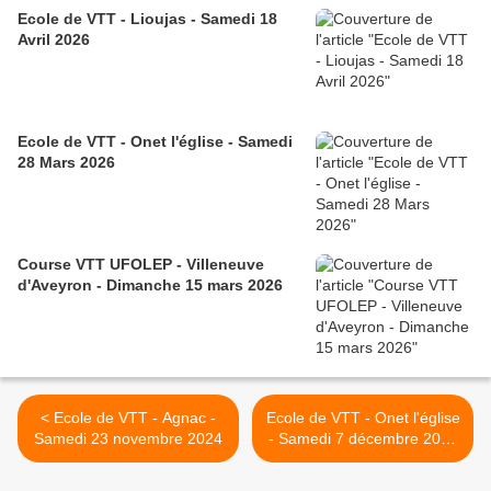
Ecole de VTT - Lioujas - Samedi 18
Avril 2026
Ecole de VTT - Onet l'église - Samedi
28 Mars 2026
Course VTT UFOLEP - Villeneuve
d'Aveyron - Dimanche 15 mars 2026
< Ecole de VTT - Agnac -
Ecole de VTT - Onet l'église
Samedi 23 novembre 2024
- Samedi 7 décembre 2024
>