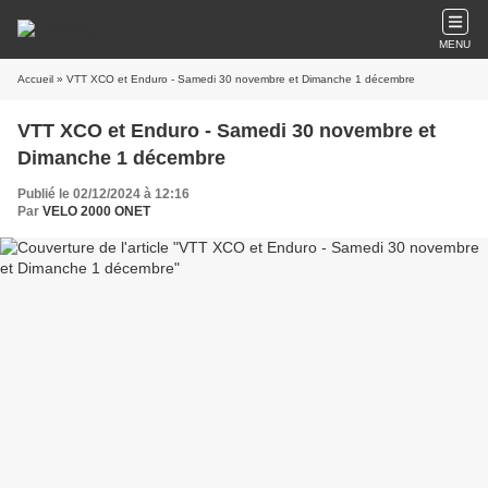
MENU
Accueil
» VTT XCO et Enduro - Samedi 30 novembre et Dimanche 1 décembre
VTT XCO et Enduro - Samedi 30 novembre et
Dimanche 1 décembre
Publié le 02/12/2024 à 12:16
Par
VELO 2000 ONET