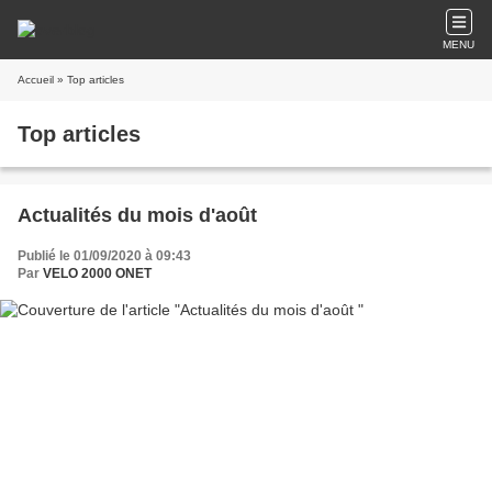
MENU
Accueil
» Top articles
Top articles
Actualités du mois d'août
Publié le 01/09/2020 à 09:43
Par
VELO 2000 ONET