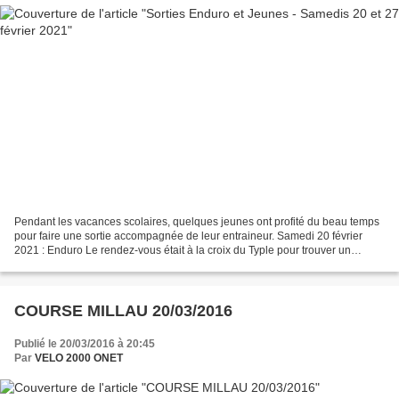
Pendant les vacances scolaires, quelques jeunes ont profité du beau temps
pour faire une sortie accompagnée de leur entraineur. Samedi 20 février
2021 : Enduro Le rendez-vous était à la croix du Typle pour trouver un
versant à l'abri du vent. Et nous...
COURSE MILLAU 20/03/2016
Publié le 20/03/2016 à 20:45
Par
VELO 2000 ONET